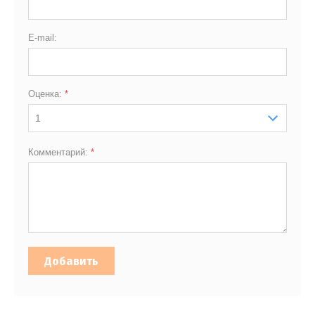
E-mail:
Оценка:
*
1
Комментарий:
*