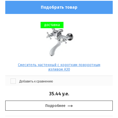
Подобрать товар
доставка
Смеситель настенный с коротким поворотным
изливом А30
Добавить к сравнению
35.44
y.e.
Подробнее