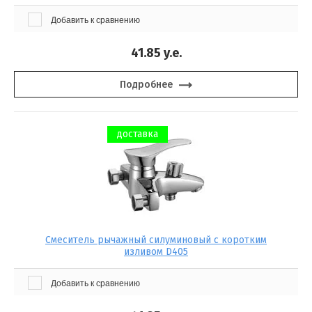
Добавить к сравнению
41.85
y.e.
Подробнее
доставка
Смеситель рычажный силуминовый с коротким
изливом D405
Добавить к сравнению