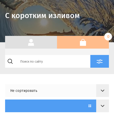
С коротким изливом
0
Не сортировать